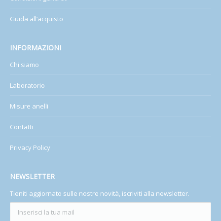
Guida all’acquisto
INFORMAZIONI
Chi siamo
Laboratorio
Misure anelli
Contatti
Privacy Policy
NEWSLETTER
Tieniti aggiornato sulle nostre novità, iscriviti alla newsletter.