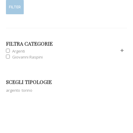
FILTER
FILTRA CATEGORIE
Argenti
Giovanni Raspini
SCEGLI TIPOLOGIE
argento
torino