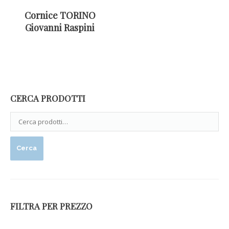
Cornice TORINO
Giovanni Raspini
CERCA PRODOTTI
Cerca
FILTRA PER PREZZO