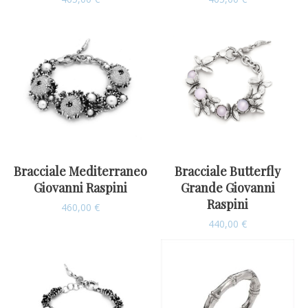
Bracciale Mediterraneo
Bracciale Butterfly
Giovanni Raspini
Grande Giovanni
Raspini
460,00
€
440,00
€