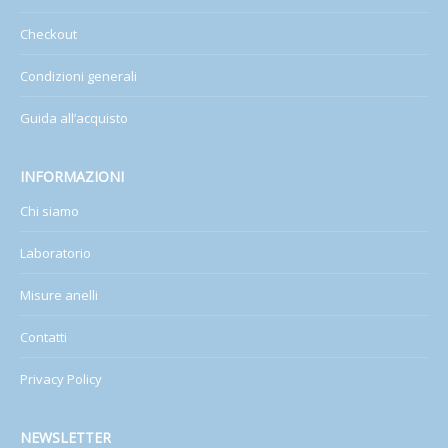
Checkout
Condizioni generali
Guida all’acquisto
INFORMAZIONI
Chi siamo
Laboratorio
Misure anelli
Contatti
Privacy Policy
NEWSLETTER