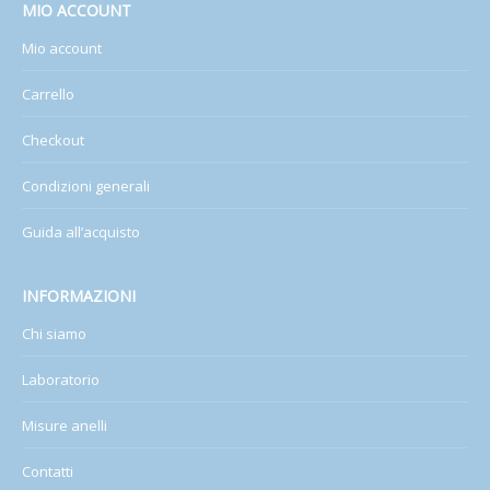
MIO ACCOUNT
Mio account
Carrello
Checkout
Condizioni generali
Guida all’acquisto
INFORMAZIONI
Chi siamo
Laboratorio
Misure anelli
Contatti