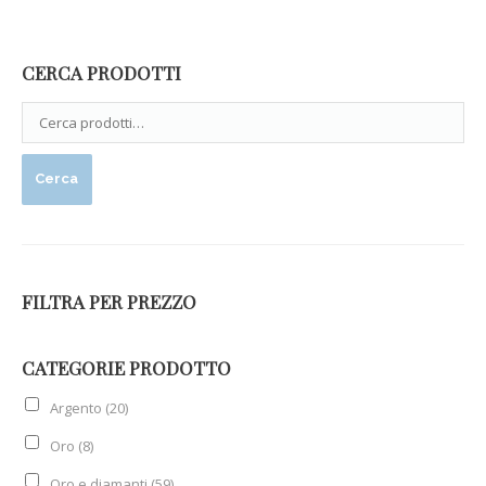
CERCA PRODOTTI
Cerca
FILTRA PER PREZZO
CATEGORIE PRODOTTO
Argento
(20)
Oro
(8)
Oro e diamanti
(59)