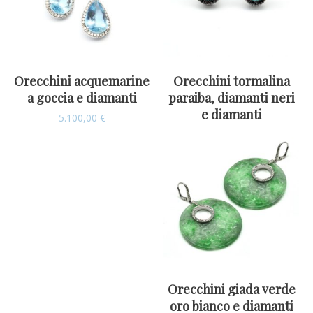
Orecchini acquemarine
Orecchini tormalina
a goccia e diamanti
paraiba, diamanti neri
e diamanti
5.100,00
€
Orecchini giada verde
oro bianco e diamanti