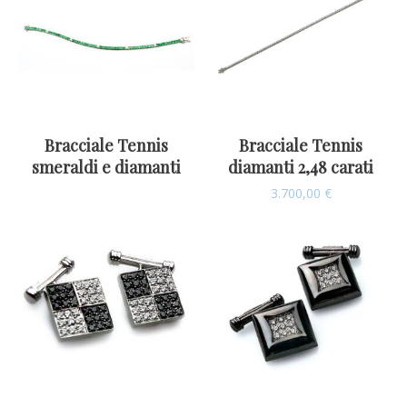
Bracciale Tennis
Bracciale Tennis
smeraldi e diamanti
diamanti 2,48 carati
3.700,00
€