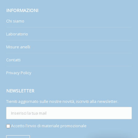
INFORMAZIONI
Chi siamo
Laboratorio
Misure anelli
Contatti
Privacy Policy
NEWSLETTER
Tieniti aggiornato sulle nostre novità, iscriviti alla newsletter.
Accetto l'invio di materiale promozionale