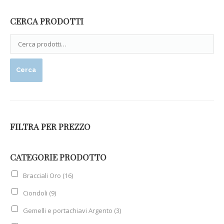
CERCA PRODOTTI
Cerca
FILTRA PER PREZZO
CATEGORIE PRODOTTO
Bracciali Oro
(16)
Ciondoli
(9)
Gemelli e portachiavi Argento
(3)