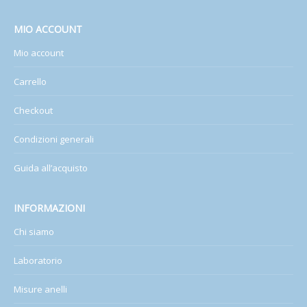
MIO ACCOUNT
Mio account
Carrello
Checkout
Condizioni generali
Guida all’acquisto
INFORMAZIONI
Chi siamo
Laboratorio
Misure anelli