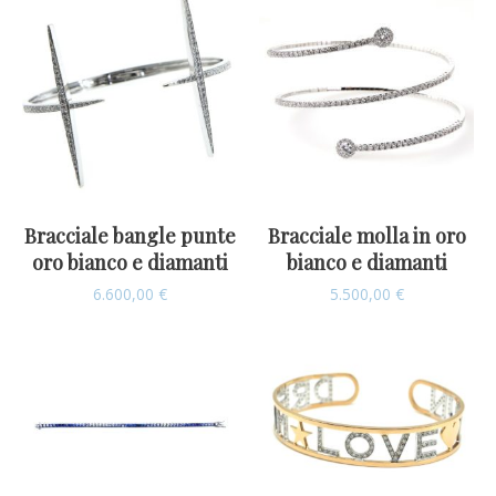
Bracciale bangle punte
Bracciale molla in oro
oro bianco e diamanti
bianco e diamanti
6.600,00
€
5.500,00
€