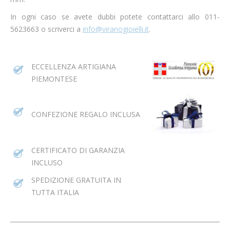
In ogni caso se avete dubbi potete contattarci allo 011-
5623663 o scriverci a
info@viranogioielli.it
.
ECCELLENZA ARTIGIANA
PIEMONTESE
CONFEZIONE REGALO INCLUSA
CERTIFICATO DI GARANZIA
INCLUSO
SPEDIZIONE GRATUITA IN
TUTTA ITALIA