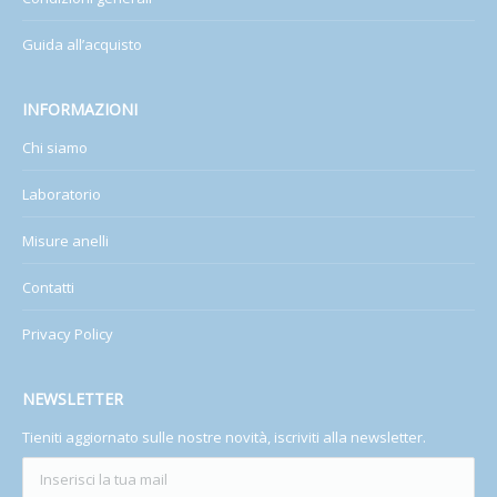
Guida all’acquisto
INFORMAZIONI
Chi siamo
Laboratorio
Misure anelli
Contatti
Privacy Policy
NEWSLETTER
Tieniti aggiornato sulle nostre novità, iscriviti alla newsletter.