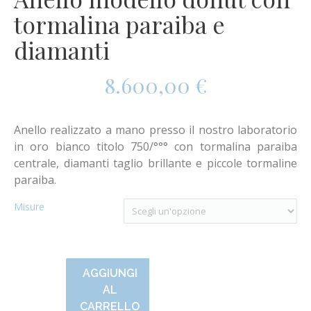
tormalina paraiba e
diamanti
8.600,00
€
Anello realizzato a mano presso il nostro laboratorio
in oro bianco titolo 750/°°° con tormalina paraiba
centrale, diamanti taglio brillante e piccole tormaline
paraiba.
Misure
AGGIUNGI
AL
CARRELLO