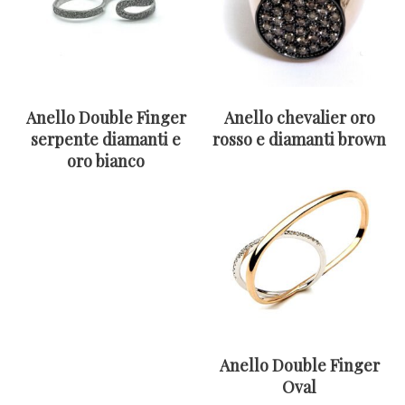
Anello Double Finger
Anello chevalier oro
serpente diamanti e
rosso e diamanti brown
oro bianco
Anello Double Finger
Oval