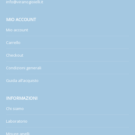
info@viranogioielli.it
MIO ACCOUNT
Mio account
Carrello
Checkout
Condizioni generali
Guida all’acquisto
INFORMAZIONI
Chi siamo
Laboratorio
Misure anelli