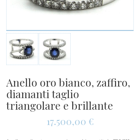
Anello oro bianco, zaffiro,
diamanti taglio
triangolare e brillante
17.500,00
€