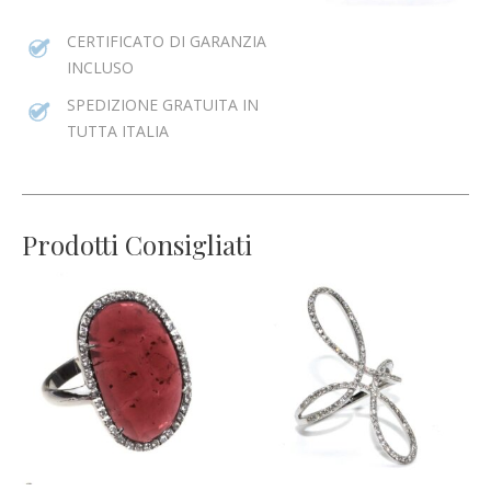
CERTIFICATO DI GARANZIA
INCLUSO
SPEDIZIONE GRATUITA IN
TUTTA ITALIA
Prodotti Consigliati