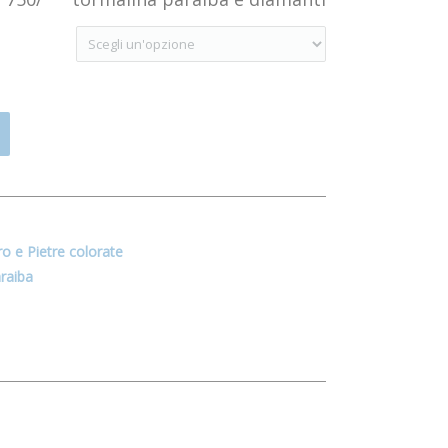
o e Pietre colorate
raiba