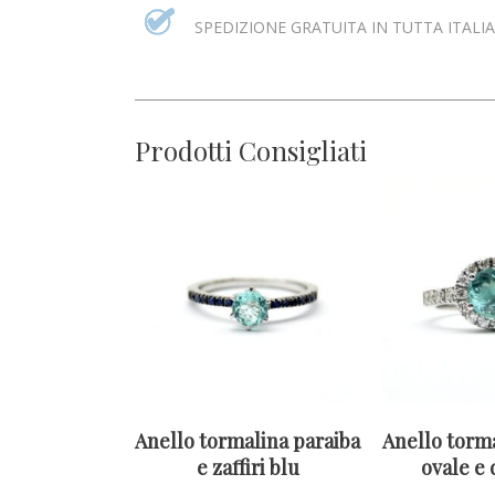
SPEDIZIONE GRATUITA IN TUTTA ITALIA
Prodotti Consigliati
Anello tormalina paraiba
Anello torma
e zaffiri blu
ovale e 