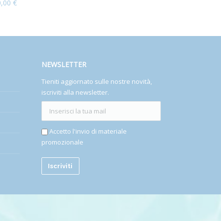
0,00
€
NEWSLETTER
Tieniti aggiornato sulle nostre novità,
iscriviti alla newsletter.
Accetto l'invio di materiale
promozionale