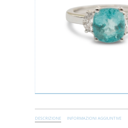
DESCRIZIONE
INFORMAZIONI AGGIUNTIVE