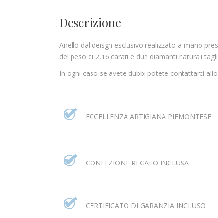
Descrizione
Anello dal deisgn esclusivo realizzato a mano pres
del peso di 2,16 carati e due diamanti naturali tag
In ogni caso se avete dubbi potete contattarci all
ECCELLENZA ARTIGIANA PIEMONTESE
CONFEZIONE REGALO INCLUSA
CERTIFICATO DI GARANZIA INCLUSO