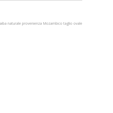
paraiba naturale provenienza Mozambico taglio ovale