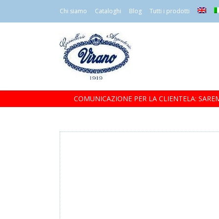
Chi siamo
Cataloghi
Blog
Tutti i prodotti
COMUNICAZIONE PER LA CLIENTELA: SAREM